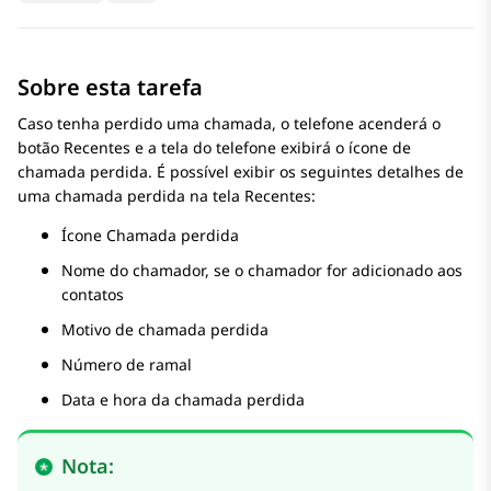
Sobre esta tarefa
Caso tenha perdido uma chamada, o telefone acenderá o
botão Recentes e a tela do telefone exibirá o ícone de
chamada perdida. É possível exibir os seguintes detalhes de
uma chamada perdida na tela Recentes:
Ícone Chamada perdida
Nome do chamador, se o chamador for adicionado aos
contatos
Motivo de chamada perdida
Número de ramal
Data e hora da chamada perdida
Nota: