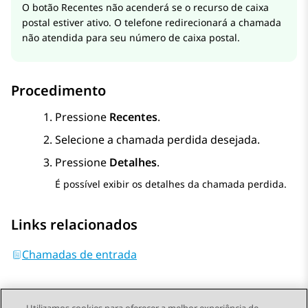
O botão Recentes não acenderá se o recurso de caixa
postal estiver ativo. O telefone redirecionará a chamada
não atendida para seu número de caixa postal.
Procedimento
Pressione
Recentes
.
Selecione a chamada perdida desejada.
Pressione
Detalhes
.
É possível exibir os detalhes da chamada perdida.
Links relacionados
Chamadas de entrada