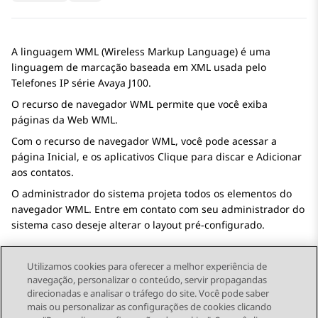
A linguagem WML (Wireless Markup Language) é uma
linguagem de marcação baseada em XML usada pelo
Telefones IP série
Avaya J100
.
O recurso de navegador WML permite que você exiba
páginas da Web WML.
Com o recurso de navegador WML, você pode acessar a
página
Inicial
, e os aplicativos
Clique para discar
e
Adicionar
aos contatos
.
O administrador do sistema projeta todos os elementos do
navegador WML. Entre em contato com seu administrador do
sistema caso deseje alterar o layout pré-configurado.
Utilizamos cookies para oferecer a melhor experiência de
navegação, personalizar o conteúdo, servir propagandas
direcionadas e analisar o tráfego do site. Você pode saber
Send Feedback
mais ou personalizar as configurações de cookies clicando