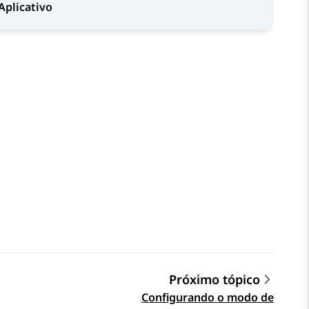
Aplicativo
Próximo tópico
Configurando o modo de