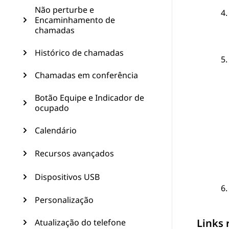
Não perturbe e
Encaminhamento de
chamadas
Histórico de chamadas
Chamadas em conferência
Botão Equipe e Indicador de
ocupado
Calendário
Recursos avançados
Dispositivos USB
Personalização
Links 
Atualização do telefone