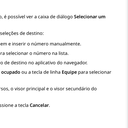
 é possível ver a caixa de diálogo
Selecionar um
seleções de destino:
agem e inserir o número manualmente.
ra selecionar o número na lista.
 de destino no aplicativo do navegador.
e ocupado
ou a tecla de linha
Equipe
para selecionar
sos, o visor principal e o visor secundário do
ssione a tecla
Cancelar
.