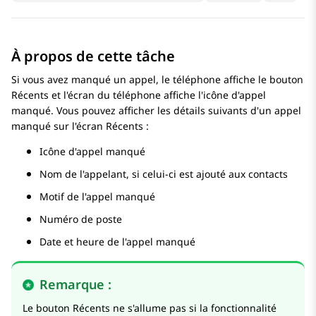
À propos de cette tâche
Si vous avez manqué un appel, le téléphone affiche le bouton
Récents et l'écran du téléphone affiche l'icône d'appel
manqué. Vous pouvez afficher les détails suivants d'un appel
manqué sur l'écran Récents :
Icône d'appel manqué
Nom de l'appelant, si celui-ci est ajouté aux contacts
Motif de l'appel manqué
Numéro de poste
Date et heure de l'appel manqué
Remarque :
Le bouton Récents ne s'allume pas si la fonctionnalité