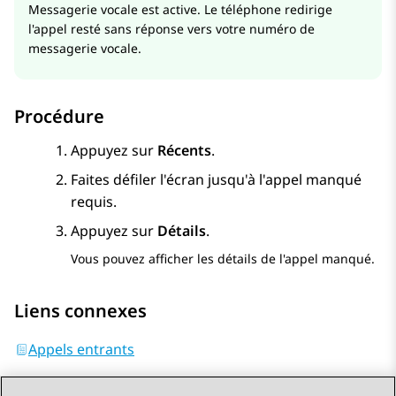
Messagerie vocale est active. Le téléphone redirige
l'appel resté sans réponse vers votre numéro de
messagerie vocale.
Procédure
Appuyez sur
Récents
.
Faites défiler l'écran jusqu'à l'appel manqué
requis.
Appuyez sur
Détails
.
Vous pouvez afficher les détails de l'appel manqué.
Liens connexes
Appels entrants