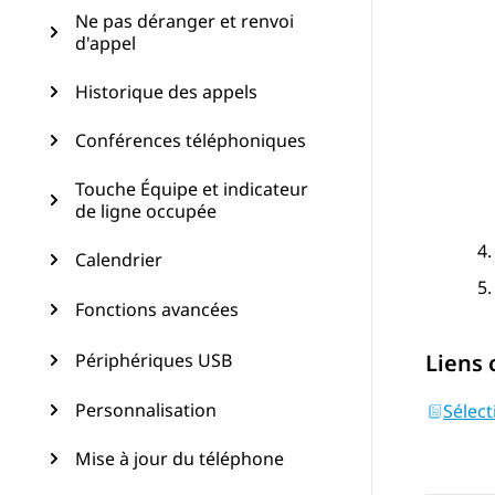
Ne pas déranger et renvoi
d'appel
Historique des appels
Conférences téléphoniques
Touche Équipe et indicateur
de ligne occupée
Calendrier
Fonctions avancées
Périphériques USB
Liens
Personnalisation
Sélect
Mise à jour du téléphone