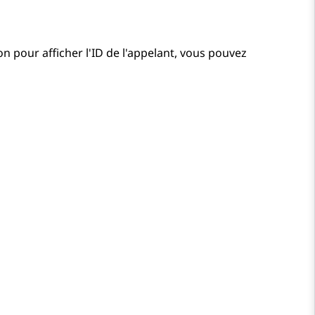
on pour afficher l'ID de l'appelant, vous pouvez