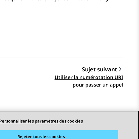
Sujet suivant
Utiliser la numérotation URI
pour passer un appel
Personnaliser les paramètres des cookies
Rejeter tous les cookies