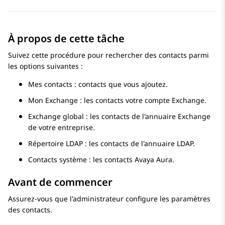
À propos de cette tâche
Suivez cette procédure pour rechercher des contacts parmi
les options suivantes :
Mes contacts : contacts que vous ajoutez.
Mon Exchange : les contacts votre compte Exchange.
Exchange global : les contacts de l'annuaire Exchange
de votre entreprise.
Répertoire LDAP : les contacts de l'annuaire LDAP.
Contacts système : les contacts Avaya Aura.
Avant de commencer
Assurez-vous que l'administrateur configure les paramètres
des contacts.