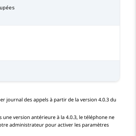
upées
er journal des appels à partir de la version 4.0.3 du
 une version antérieure à la 4.0.3, le téléphone ne
votre administrateur pour activer les paramètres