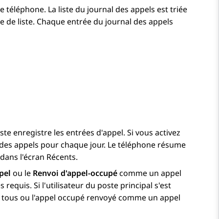
e téléphone. La liste du journal des appels est triée
te de liste. Chaque entrée du journal des appels
te enregistre les entrées d'appel. Si vous activez
l des appels pour chaque jour. Le téléphone résume
 dans l'écran Récents.
pel
ou le
Renvoi d'appel-occupé
comme un appel
equis. Si l'utilisateur du poste principal s'est
à tous ou l'appel occupé renvoyé comme un appel