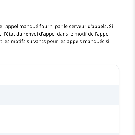
 l'appel manqué fourni par le serveur d'appels. Si
 l'état du renvoi d'appel dans le motif de l'appel
t les motifs suivants pour les appels manqués si