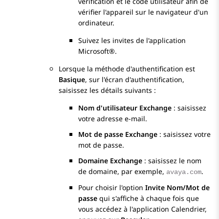
vérification et le code utilisateur afin de
vérifier l'appareil sur le navigateur d'un
ordinateur.
Suivez les invites de l'application
Microsoft®.
Lorsque la méthode d'authentification est
Basique
, sur l'écran d'authentification,
saisissez les détails suivants :
Nom d'utilisateur Exchange
: saisissez
votre adresse e-mail.
Mot de passe Exchange
: saisissez votre
mot de passe.
Domaine Exchange
: saisissez le nom
de domaine, par exemple,
.
avaya.com
Pour choisir l'option
Invite Nom/Mot de
passe
qui s'affiche à chaque fois que
vous accédez à l'application Calendrier,