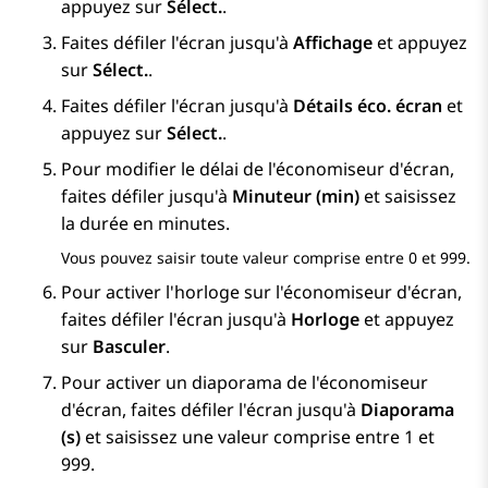
appuyez sur
Sélect.
.
Faites défiler l'écran jusqu'à
Affichage
et appuyez
sur
Sélect.
.
Faites défiler l'écran jusqu'à
Détails éco. écran
et
appuyez sur
Sélect.
.
Pour modifier le délai de l'économiseur d'écran,
faites défiler jusqu'à
Minuteur (min)
et saisissez
la durée en minutes.
Vous pouvez saisir toute valeur comprise entre 0 et 999.
Pour activer l'horloge sur l'économiseur d'écran,
faites défiler l'écran jusqu'à
Horloge
et appuyez
sur
Basculer
.
Pour activer un diaporama de l'économiseur
d'écran, faites défiler l'écran jusqu'à
Diaporama
(s)
et saisissez une valeur comprise entre 1 et
999.