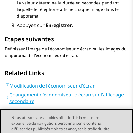
La valeur détermine la durée en secondes pendant
laquelle le téléphone affiche chaque image dans le
diaporama.
Appuyez sur
Enregistrer
.
Etapes suivantes
Définissez l'image de l'économiseur d'écran ou les images du
diaporama de l'économiseur d'écran.
Related Links
Modification de l'économiseur d'écran
Changement d'économiseur d'écran sur l'affichage
secondaire
Nous utilisons des cookies afin d’offrir la meilleure
expérience de navigation, personnaliser le contenu,
diffuser des publicités ciblées et analyser le trafic du site.