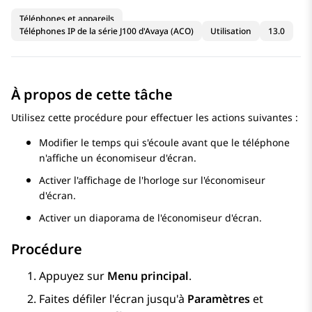
Téléphones et appareils
Téléphones IP de la série J100 d'Avaya (ACO)
Utilisation
13.0
À propos de cette tâche
Utilisez cette procédure pour effectuer les actions suivantes :
Modifier le temps qui s'écoule avant que le téléphone
n'affiche un économiseur d'écran.
Activer l'affichage de l'horloge sur l'économiseur
d'écran.
Activer un diaporama de l'économiseur d'écran.
Procédure
Appuyez sur
Menu principal
.
Faites défiler l'écran jusqu'à
Paramètres
et