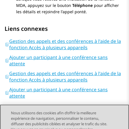
MDA, appuyez sur le bouton
Téléphone
pour afficher
les détails et rejoindre l'appel ponté.
Liens connexes
Gestion des appels et des conférences à l'aide de la
fonction Accès à plusieurs appareils
Ajouter un participant à une conférence sans
attente
Gestion des appels et des conférences à l'aide de la
fonction Accès à plusieurs appareils
Ajouter un participant à une conférence sans
attente
Nous utilisons des cookies afin d’offrir la meilleure
expérience de navigation, personnaliser le contenu,
diffuser des publicités ciblées et analyser le trafic du site.