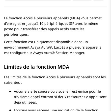
La fonction Accès à plusieurs appareils (MDA) vous permet
d'enregistrer jusqu'à 10 périphériques SIP avec le même
poste pour transférer des appels actifs entre les
périphériques.
Cette fonction est uniquement disponible dans un
environnement
Avaya Aura®
. L'accès à plusieurs appareils
est configuré sur
Avaya Aura® Session Manager
.
Limites de la fonction MDA
Les limites de la fonction Accès à plusieurs appareils sont les
suivantes :
Aucune alerte sonore ou visuelle n'est émise pour le
troisième appel entrant si deux ressources d'appel sont
déjà utilisées.
Lorsque vous recevez une indication de la fonction