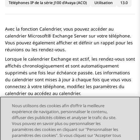
Téléphones IP de la série J100 d'Avaya (ACO)
Utilisation
13.0
Avec la fonction Calendrier, vous pouvez accéder au
calendrier Microsoft® Exchange Server sur votre téléphone.
Vous pouvez également afficher et définir un rappel pour les
réunions ou les rendez-vous.
Lorsque le calendrier Exchange est actif, les rendez-vous sont
affichés chronologiquement et sont automatiquement
supprimés une fois leur échéance passée. Les informations
du calendrier sont mises à jour à chaque fois que vous vous
connectez à votre téléphone, modifiez les paramètres du
calendrier ou accédez au calendrier.
Nous utilisons des cookies afin d’offrir la meilleure
expérience de navigation, personnaliser le contenu,
diffuser des publicités ciblées et analyser le trafic du site.
Vous pouvez en savoir plus ou personnaliser les
Send Feedback
paramètres des cookies en cliquant sur "Personnaliser les
paramètres des cookies". Si vous cliquez sur "Accepter tous