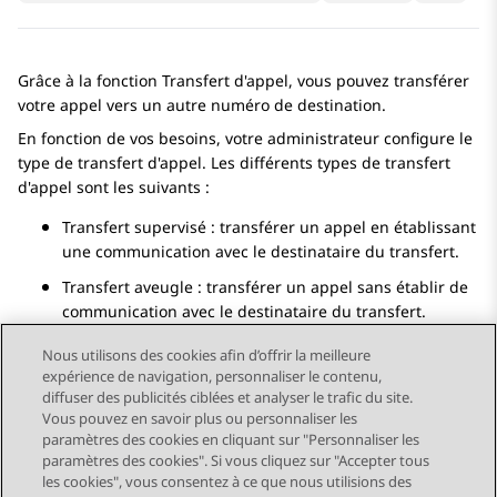
Grâce à la fonction Transfert d'appel, vous pouvez transférer
votre appel vers un autre numéro de destination.
En fonction de vos besoins, votre administrateur configure le
type de transfert d'appel. Les différents types de transfert
d'appel sont les suivants :
Transfert supervisé : transférer un appel en établissant
une communication avec le destinataire du transfert.
Transfert aveugle : transférer un appel sans établir de
communication avec le destinataire du transfert.
Nous utilisons des cookies afin d’offrir la meilleure
expérience de navigation, personnaliser le contenu,
diffuser des publicités ciblées et analyser le trafic du site.
Vous pouvez en savoir plus ou personnaliser les
Send Feedback
paramètres des cookies en cliquant sur "Personnaliser les
paramètres des cookies". Si vous cliquez sur "Accepter tous
les cookies", vous consentez à ce que nous utilisions des