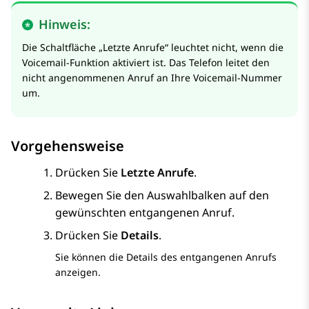
Hinweis:
Die Schaltfläche „Letzte Anrufe“ leuchtet nicht, wenn die
Voicemail-Funktion aktiviert ist. Das Telefon leitet den
nicht angenommenen Anruf an Ihre Voicemail-Nummer
um.
Vorgehensweise
Drücken Sie
Letzte Anrufe
.
Bewegen Sie den Auswahlbalken auf den
gewünschten entgangenen Anruf.
Drücken Sie
Details
.
Sie können die Details des entgangenen Anrufs
anzeigen.