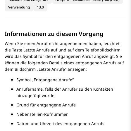
Verwendung
13.0
Informationen zu diesem Vorgang
Wenn Sie einen Anruf nicht angenommen haben, leuchtet
die Taste Letzte Anrufe auf und auf dem Telefonbildschirm
wird das Symbol für den entgangenen Anruf angezeigt. Sie
können die folgenden Details eines entgangenen Anrufs auf
dem Bildschirm „Letzte Anrufe“ anzeigen:
Symbol „Entgangene Anrufe“
Anrufername, falls der Anrufer zu den Kontakten
hinzugefügt wurde
Grund für entgangene Anrufe
Nebenstellen-Rufnummer
Datum und Uhrzeit des entgangenen Anrufs