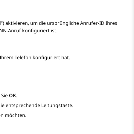
aktivieren, um die ursprüngliche Anrufer-ID Ihres
NN-Anruf konfiguriert ist.
 Ihrem Telefon konfiguriert hat.
 Sie
OK
.
ie entsprechende Leitungstaste.
fen möchten.