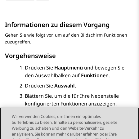
Informationen zu diesem Vorgang
Gehen Sie wie folgt vor, um auf den Bildschirm
Funktionen
zuzugreifen.
Vorgehensweise
Drücken Sie
Hauptmenü
und bewegen Sie
den Auswahlbalken auf
Funktionen
.
Drücken Sie
Auswahl
.
Blättern Sie, um die für Ihre Nebenstelle
konfigurierten Funktionen anzuzeigen.
Wir verwenden Cookies, um Ihnen ein optimales
Surferlebnis zu bieten, Inhalte zu personalisieren, gezielte
Werbung zu schalten und den Website-Verkehr zu
analysieren. Sie können mehr darüber erfahren oder Ihre
Send Feedback