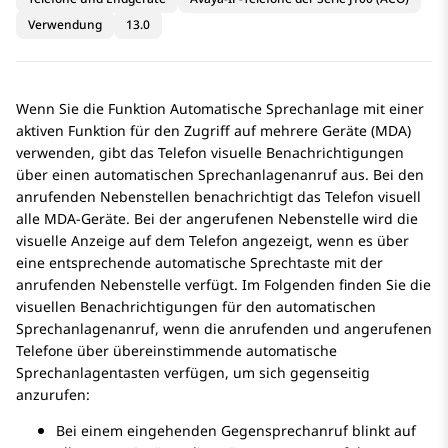
Verwendung
13.0
Wenn Sie die Funktion Automatische Sprechanlage mit einer
aktiven Funktion für den Zugriff auf mehrere Geräte (MDA)
verwenden, gibt das Telefon visuelle Benachrichtigungen
über einen automatischen Sprechanlagenanruf aus. Bei den
anrufenden Nebenstellen benachrichtigt das Telefon visuell
alle MDA-Geräte. Bei der angerufenen Nebenstelle wird die
visuelle Anzeige auf dem Telefon angezeigt, wenn es über
eine entsprechende automatische Sprechtaste mit der
anrufenden Nebenstelle verfügt. Im Folgenden finden Sie die
visuellen Benachrichtigungen für den automatischen
Sprechanlagenanruf, wenn die anrufenden und angerufenen
Telefone über übereinstimmende automatische
Sprechanlagentasten verfügen, um sich gegenseitig
anzurufen:
Bei einem eingehenden Gegensprechanruf blinkt auf