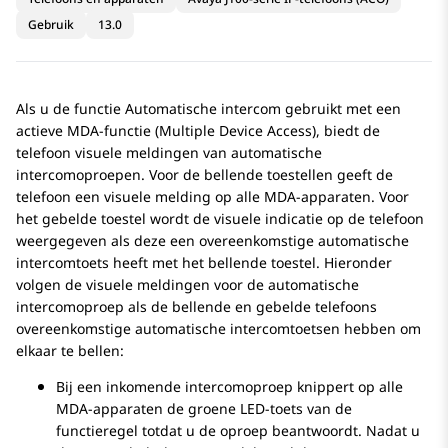
Gebruik
13.0
Als u de functie Automatische intercom gebruikt met een
actieve MDA-functie (Multiple Device Access), biedt de
telefoon visuele meldingen van automatische
intercomoproepen. Voor de bellende toestellen geeft de
telefoon een visuele melding op alle MDA-apparaten. Voor
het gebelde toestel wordt de visuele indicatie op de telefoon
weergegeven als deze een overeenkomstige automatische
intercomtoets heeft met het bellende toestel. Hieronder
volgen de visuele meldingen voor de automatische
intercomoproep als de bellende en gebelde telefoons
overeenkomstige automatische intercomtoetsen hebben om
elkaar te bellen:
Bij een inkomende intercomoproep knippert op alle
MDA-apparaten de groene LED-toets van de
functieregel totdat u de oproep beantwoordt. Nadat u