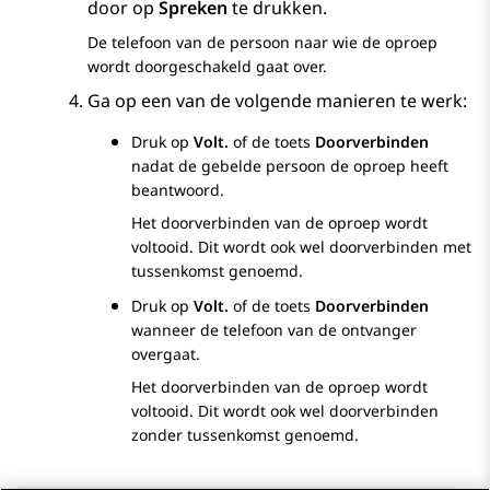
door op
Spreken
te drukken.
De telefoon van de persoon naar wie de oproep
wordt doorgeschakeld gaat over.
Ga op een van de volgende manieren te werk:
Druk op
Volt.
of de toets
Doorverbinden
nadat de gebelde persoon de oproep heeft
beantwoord.
Het doorverbinden van de oproep wordt
voltooid. Dit wordt ook wel doorverbinden met
tussenkomst genoemd.
Druk op
Volt.
of de toets
Doorverbinden
wanneer de telefoon van de ontvanger
overgaat.
Het doorverbinden van de oproep wordt
voltooid. Dit wordt ook wel doorverbinden
zonder tussenkomst genoemd.