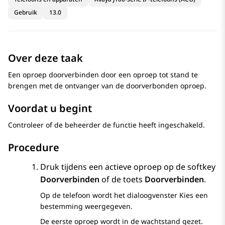
Gebruik
13.0
Over deze taak
Een oproep doorverbinden door een oproep tot stand te
brengen met de ontvanger van de doorverbonden oproep.
Voordat u begint
Controleer of de beheerder de functie heeft ingeschakeld.
Procedure
Druk tijdens een actieve oproep op de softkey
Doorverbinden
of de toets
Doorverbinden
.
Op de telefoon wordt het dialoogvenster
Kies een
bestemming
weergegeven.
De eerste oproep wordt in de wachtstand gezet.