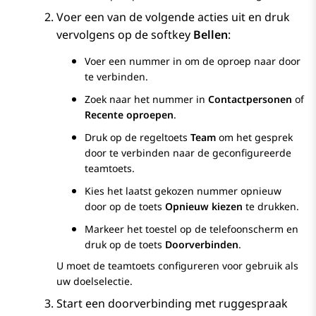
Voer een van de volgende acties uit en druk
vervolgens op de softkey
Bellen
:
Voer een nummer in om de oproep naar door
te verbinden.
Zoek naar het nummer in
Contactpersonen
of
Recente oproepen
.
Druk op de regeltoets
Team
om het gesprek
door te verbinden naar de geconfigureerde
teamtoets.
Kies het laatst gekozen nummer opnieuw
door op de toets
Opnieuw kiezen
te drukken.
Markeer het toestel op de telefoonscherm en
druk op de toets
Doorverbinden
.
U moet de teamtoets configureren voor gebruik als
uw doelselectie.
Start een doorverbinding met ruggespraak