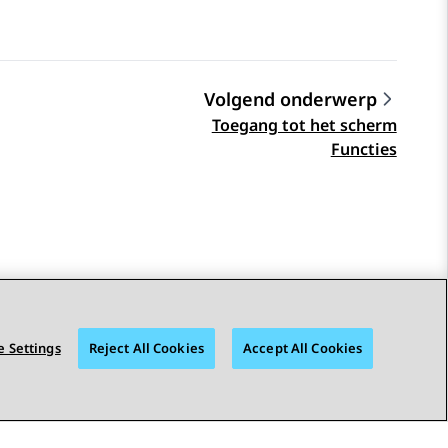
Volgend onderwerp
Toegang tot het scherm
Functies
 Settings
Reject All Cookies
Accept All Cookies