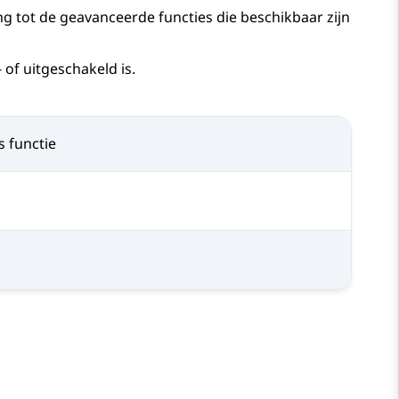
g tot de geavanceerde functies die beschikbaar zijn
of uitgeschakeld is.
s functie