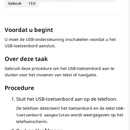
Gebruik
13.0
Voordat u begint
U moet de USB-ondersteuning inschakelen voordat u het
USB-toetsenbord aansluit.
Over deze taak
Gebruik deze procedure om het USB-toetsenbord aan te
sluiten voor het invoeren van tekst of navigatie.
Procedure
Sluit het USB-toetsenbord aan op de telefoon.
De telefoon detecteert het toetsenbord en de tekst
USB-
wordt weergegeven op het
toetsenbord aangesloten
telefoonscherm.