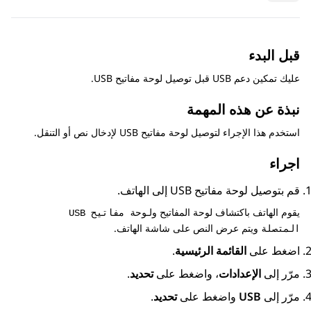
قبل البدء
عليك تمكين دعم USB قبل توصيل لوحة مفاتيح USB.
نبذة عن هذه المهمة
استخدم هذا الإجراء لتوصيل لوحة مفاتيح USB لإدخال نص أو التنقل.
اجراء
قم بتوصيل لوحة مفاتيح USB إلى الهاتف.
يقوم الهاتف باكتشاف لوحة المفاتيح و
لوحة مفاتيح USB
ويتم عرض النص على شاشة الهاتف.
المتصلة
اضغط على
القائمة الرئيسية
.
مرّر إلى
الإعدادات
، واضغط على
تحديد
.
مرّر إلى
USB
واضغط على
تحديد
.