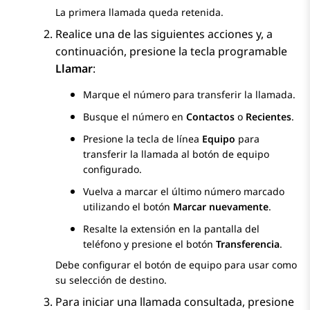
La primera llamada queda retenida.
Realice una de las siguientes acciones y, a
continuación, presione la tecla programable
Llamar
:
Marque el número para transferir la llamada.
Busque el número en
Contactos
o
Recientes
.
Presione la tecla de línea
Equipo
para
transferir la llamada al botón de equipo
configurado.
Vuelva a marcar el último número marcado
utilizando el botón
Marcar nuevamente
.
Resalte la extensión en la pantalla del
teléfono y presione el botón
Transferencia
.
Debe configurar el botón de equipo para usar como
su selección de destino.
Para iniciar una llamada consultada, presione