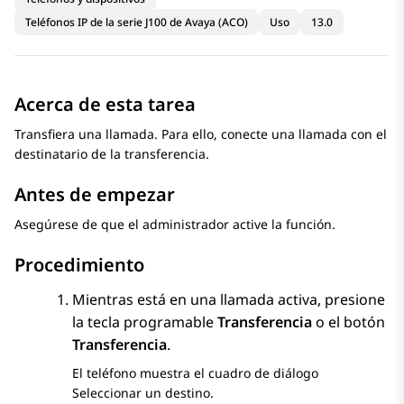
Teléfonos IP de la serie J100 de Avaya (ACO)
Uso
13.0
Acerca de esta tarea
Transfiera una llamada. Para ello, conecte una llamada con el
destinatario de la transferencia.
Antes de empezar
Asegúrese de que el administrador active la función.
Procedimiento
Mientras está en una llamada activa, presione
la tecla programable
Transferencia
o el botón
Transferencia
.
El teléfono muestra el cuadro de diálogo
Seleccionar un destino
.