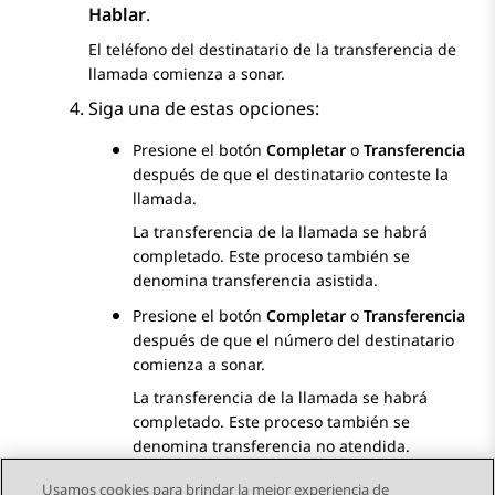
Hablar
.
El teléfono del destinatario de la transferencia de
llamada comienza a sonar.
Siga una de estas opciones:
Presione el botón
Completar
o
Transferencia
después de que el destinatario conteste la
llamada.
La transferencia de la llamada se habrá
completado. Este proceso también se
denomina transferencia asistida.
Presione el botón
Completar
o
Transferencia
después de que el número del destinatario
comienza a sonar.
La transferencia de la llamada se habrá
completado. Este proceso también se
denomina transferencia no atendida.
Usamos cookies para brindar la mejor experiencia de