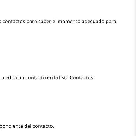
sus contactos para saber el momento adecuado para
 edita un contacto en la lista
Contactos
.
spondiente del contacto.