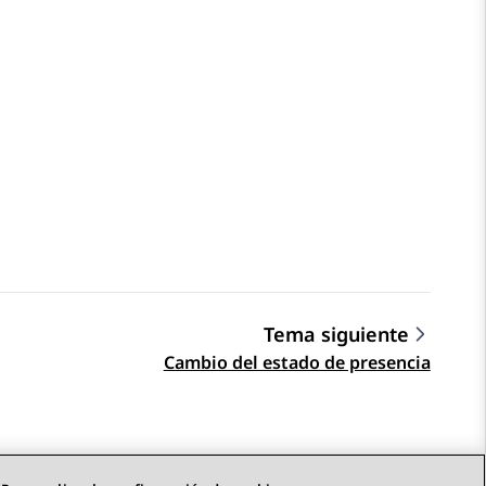
Tema siguiente
Cambio del estado de presencia