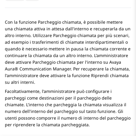
Con la funzione Parcheggio chiamata, è possibile mettere
una chiamata attiva in attesa dall'interno e recuperarla da un
altro interno. Utilizzare Parcheggio chiamata per più scenari,
ad esempio i trasferimenti di chiamate interdipartimentali o
quando è necessario mettere in pausa la chiamata corrente e
continuare la chiamata da un altro interno. L'amministratore
deve attivare Parcheggio chiamata per l'interno su
Avaya
Aura® Communication Manager
. Per recuperare la chiamata,
l'amministratore deve attivare la funzione Riprendi chiamata
su altri interni.
Facoltativamente, l'amministratore può configurare i
parcheggi come destinazioni per il parcheggio delle
chiamate. L'interno che parcheggia la chiamata visualizza il
numero dell'interno del parcheggio sul tasto funzione. Gli
utenti possono comporre il numero di interno del parcheggio
per riprendere la chiamata parcheggiata.