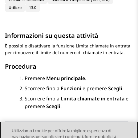
Utilizzo
13.0
Informazioni su questa attività
È possibile disattivare la funzione Limita chiamate in entrata
per rimuovere il limite del numero di chiamate in entrata.
Procedura
Premere
Menu principale
.
Scorrere fino a
Funzioni
e premere
Scegli
.
Scorrere fino a
Limita chiamate in entrata
e
premere
Scegli
.
Utilizziamo i cookie per offrire la migliore esperienza di
navigazione, personalizzare i contenuti, fornire pubblicità