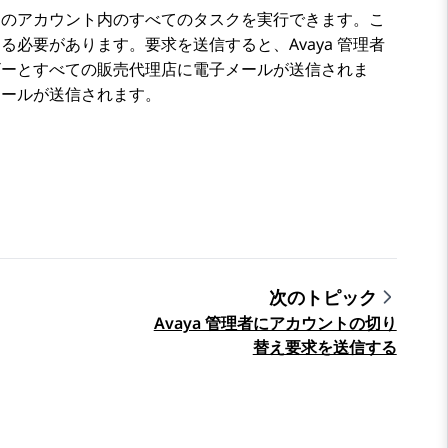
そのアカウント内のすべてのタスクを実行できます。こ
る必要があります。要求を送信すると、
Avaya
管理者
ザーとすべての販売代理店に電子メールが送信されま
ールが送信されます。
次のトピック
Avaya 管理者にアカウントの切り
替え要求を送信する