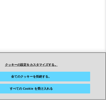
クッキーの設定をカスタマイズする。
全てのクッキーを拒絶する。
すべての Cookie を受け入れる