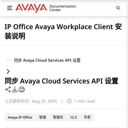
IP Office Avaya Workplace Client 安
装说明
···
同步 Avaya Cloud Services API 设置
同步 Avaya Cloud Services API 设置
共享此页面
PDF 导出选项
上次更新时间 :
Aug 25, 2025
|
1 min read
Avaya IP Office
管理
管理员
12.3
专家