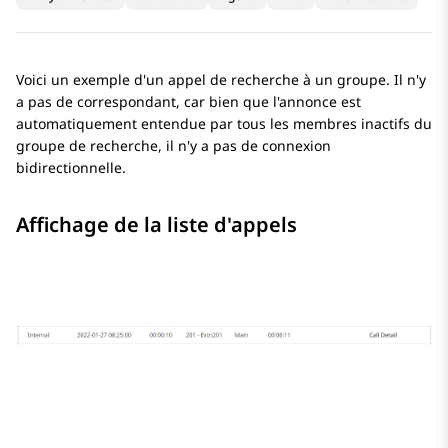
Voici un exemple d'un appel de recherche à un groupe. Il n'y
a pas de correspondant, car bien que l'annonce est
automatiquement entendue par tous les membres inactifs du
groupe de recherche, il n'y a pas de connexion
bidirectionnelle.
Affichage de la liste d'appels