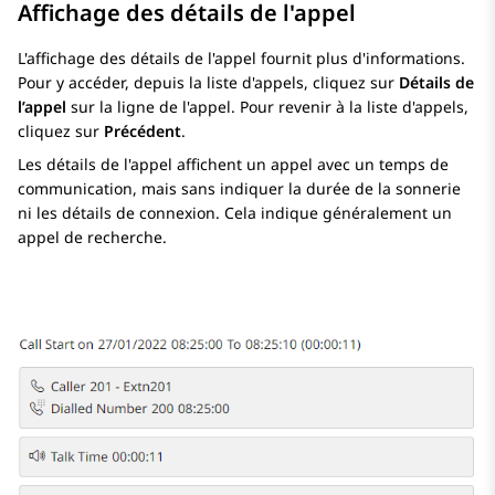
Affichage des détails de l'appel
L'affichage des détails de l'appel fournit plus d'informations.
Pour y accéder, depuis la liste d'appels, cliquez sur
Détails de
l’appel
sur la ligne de l'appel. Pour revenir à la liste d'appels,
cliquez sur
Précédent
.
Les détails de l'appel affichent un appel avec un temps de
communication, mais sans indiquer la durée de la sonnerie
ni les détails de connexion. Cela indique généralement un
appel de recherche.