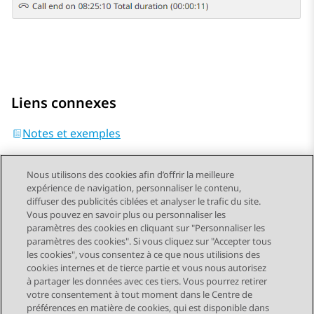
Liens connexes
Notes et exemples
Nous utilisons des cookies afin d’offrir la meilleure
expérience de navigation, personnaliser le contenu,
diffuser des publicités ciblées et analyser le trafic du site.
Vous pouvez en savoir plus ou personnaliser les
Send Feedback
paramètres des cookies en cliquant sur "Personnaliser les
paramètres des cookies". Si vous cliquez sur "Accepter tous
les cookies", vous consentez à ce que nous utilisions des
cookies internes et de tierce partie et vous nous autorisez
Sujet précédent
Sujet suivant
à partager les données avec ces tiers. Vous pourrez retirer
Navigation par sujet
votre consentement à tout moment dans le Centre de
préférences en matière de cookies, qui est disponible dans