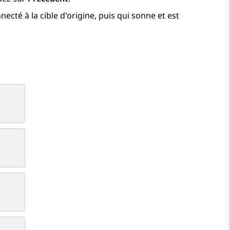
necté à la cible d'origine, puis qui sonne et est