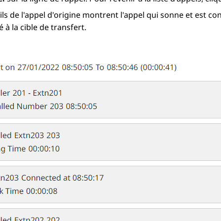
ils de l'appel d'origine montrent l'appel qui sonne et est con
 à la cible de transfert.