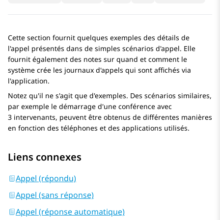
Cette section fournit quelques exemples des détails de
l'appel présentés dans de simples scénarios d'appel. Elle
fournit également des notes sur quand et comment le
système crée les journaux d'appels qui sont affichés via
l'application.
Notez qu'il ne s'agit que d'exemples. Des scénarios similaires,
par exemple le démarrage d'une conférence avec
3 intervenants, peuvent être obtenus de différentes manières
en fonction des téléphones et des applications utilisés.
Liens connexes
Appel (répondu)
Appel (sans réponse)
Appel (réponse automatique)