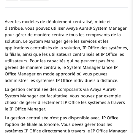
Avec les modèles de déploiement centralisé, mixte et
distribué, vous pouvez utiliser
Avaya Aura® System Manager
pour gérer de manière centrale tous les composants de la
solution. Le System Manager gère les services et les
applications centralisés de la solution,
IP Office
des systèmes,
la filiale, ainsi que les utilisateurs centralisés et
IP Office
les
utilisateurs. Pour les capacités qui ne peuvent pas être
gérées de manière centrale, le System Manager lance IP
Office Manager en mode approprié où vous pouvez
administrer les systèmes
IP Office
individuels à distance.
La gestion centralisée des composants via
Avaya Aura®
System Manager
est facultative. Vous pouvez par exemple
choisir de gérer directement
IP Office
les systèmes à travers
le
IP Office
Manager.
La gestion centralisée n'est pas disponible avec,
IP Office
l'option de filiale autonome. Vous devez gérer tous les
systèmes
IP Office
directement à travers le
IP Office
Manager.