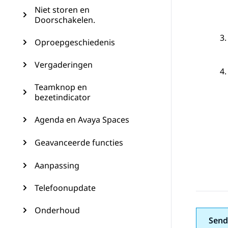
Niet storen en
Doorschakelen.
Oproepgeschiedenis
Vergaderingen
Teamknop en
bezetindicator
Agenda en Avaya Spaces
Geavanceerde functies
Aanpassing
Telefoonupdate
Onderhoud
Send