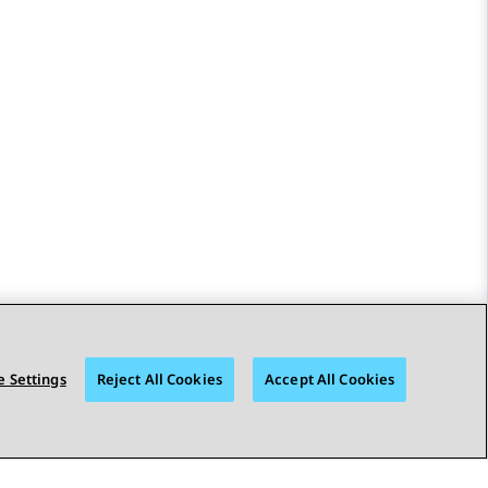
 Settings
Reject All Cookies
Accept All Cookies