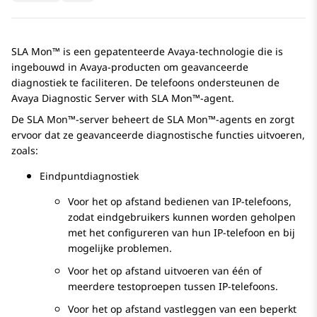
SLA Mon™
is een gepatenteerde Avaya-technologie die is
ingebouwd in Avaya-producten om geavanceerde
diagnostiek te faciliteren. De telefoons ondersteunen de
Avaya Diagnostic Server with SLA Mon™
-agent.
De
SLA Mon™
-server beheert de
SLA Mon™
-agents en zorgt
ervoor dat ze geavanceerde diagnostische functies uitvoeren,
zoals:
Eindpuntdiagnostiek
Voor het op afstand bedienen van IP-telefoons,
zodat eindgebruikers kunnen worden geholpen
met het configureren van hun IP-telefoon en bij
mogelijke problemen.
Voor het op afstand uitvoeren van één of
meerdere testoproepen tussen IP-telefoons.
Voor het op afstand vastleggen van een beperkt