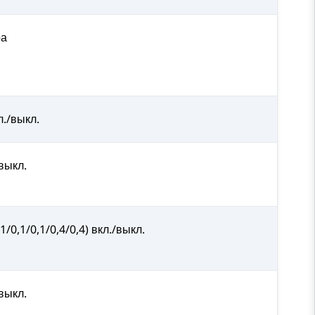
ра
л./выкл.
/выкл.
,1/0,1/0,1/0,4/0,4) вкл./выкл.
/выкл.