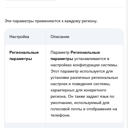
Эти параметры применяются к каждому региону.
Настройка
Описание
Региональные
Параметр
Региональные
параметры
параметры
устанавливается в
настройках конфигурации системы.
Этот параметр используется для
установки различных региональных
настроек и поведения системы,
характерных для конкретного
региона. Он также задает язык по
умолчанию, используемый для
голосовой почты и отображения на
телефоне.