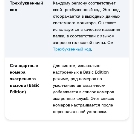
Трехбуквенный
Каждому региону соответствует
код
свой трехбуквенный код. Этот код
отображается в выходных данных
системного монитора. Он также
используется в качестве названия
папки, в соответствии с языком
запросов голосовой почты. См.
Трехбуквенный код
.
Стандартные
Для систем, изначально
номера
настроенных в
Basic Edition
экстренного
режиме, ряд номеров по
вызова (Basic
умолчанию автоматически
Edition)
добавляется в список номеров
экстренных служб. Этот список
номеров настраивается после
первоначальной установки.