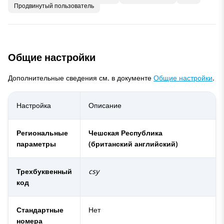
Продвинутый пользователь
Общие настройки
Дополнительные сведения см. в документе
Общие настройки
.
Настройка
Описание
Региональные
Чешская Республика
параметры
(британский английский)
Трехбуквенный
csy
код
Стандартные
Нет
номера