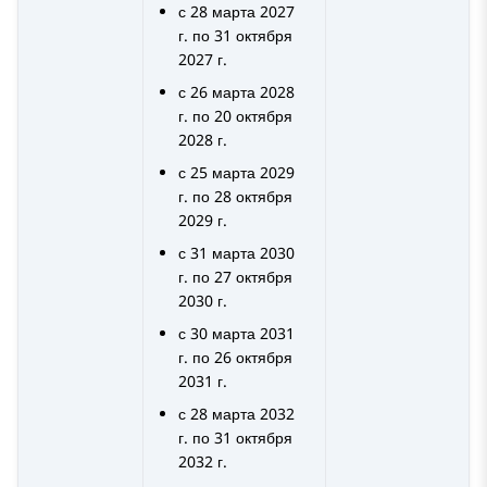
с 28 марта 2027
г. по 31 октября
2027 г.
с 26 марта 2028
г. по 20 октября
2028 г.
с 25 марта 2029
г. по 28 октября
2029 г.
с 31 марта 2030
г. по 27 октября
2030 г.
с 30 марта 2031
г. по 26 октября
2031 г.
с 28 марта 2032
г. по 31 октября
2032 г.