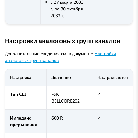
с 27 марта 2033
г. по 30 октября
2033 г.
Настройки аналоговых групп каналов
Дополнительные сведения см. в документе
Настройки
аналоговых групп каналов
.
Настройка
Значение
Настраивается
Тип CLI
FSK
✓
BELLCORE202
Импеданс
600 R
✓
прерывания