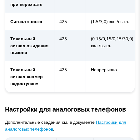
при перехвате
Сигнал звонка
425
(1,5/3,0) вкл./выкл.
Тональный
425
(0,15/0,15/0,15/30,0)
сигнал ожидания
вкл./выкл.
вызова
Тональный
425
Непрерывно
сигнал «номер
недоступен»
Настройки для аналоговых телефонов
Дополнительные сведения см. в документе
Настройки для
аналоговых телефонов
.