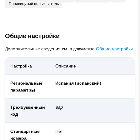
Продвинутый пользователь
Общие настройки
Дополнительные сведения см. в документе
Общие настройки
.
Настройка
Описание
Региональные
Испания (испанский)
параметры
Трехбуквенный
esp
код
Стандартные
Нет
номера