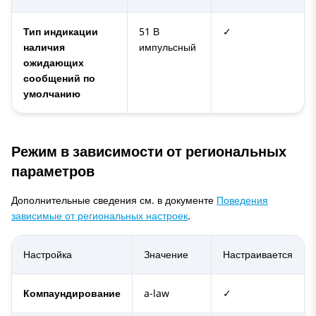
Тип индикации
51 В
✓
наличия
импульсный
ожидающих
сообщений по
умолчанию
Режим в зависимости от региональных
параметров
Дополнительные сведения см. в документе
Поведения
зависимые от региональных настроек
.
Настройка
Значение
Настраивается
Компаундирование
a-law
✓