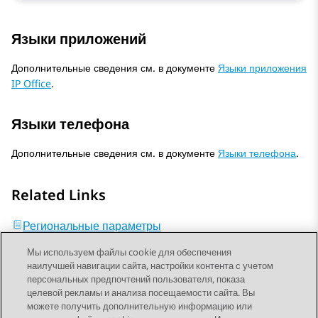
Языки приложений
Дополнительные сведения см. в документе
Языки приложения
IP Office
.
Языки телефона
Дополнительные сведения см. в документе
Языки телефона
.
Related Links
Региональные параметры
Мы используем файлы cookie для обеспечения
наилучшей навигации сайта, настройки контента с учетом
персональных предпочтений пользователя, показа
целевой рекламы и анализа посещаемости сайта. Вы
можете получить дополнительную информацию или
Send Feedback