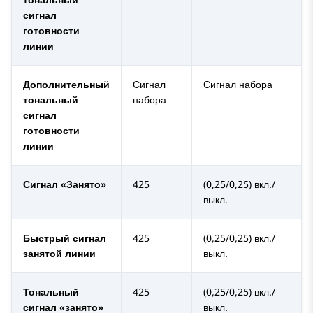
сигнал
готовности
линии
Дополнительный
Сигнал
Сигнал набора
тональный
набора
сигнал
готовности
линии
Сигнал «Занято»
425
(0,25/0,25) вкл./
выкл.
Быстрый сигнал
425
(0,25/0,25) вкл./
занятой линии
выкл.
Тональный
425
(0,25/0,25) вкл./
сигнал «занято»
выкл.