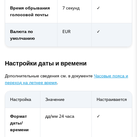
Время обрывания
7 секунд
✓
голосовой почты
Валюта по
EUR
✓
умолчанию
Настройки даты и времени
Дополнительные сведения см. в документе
Часовые пояса и
переход на летнее время
.
Настройка
Значение
Настраивается
Формат
дд/мм 24 часа
✓
даты/
времени