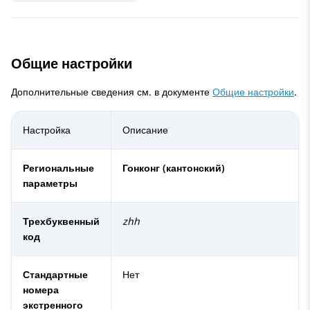
Общие настройки
Дополнительные сведения см. в документе
Общие настройки
.
Настройка
Описание
Региональные
Гонконг (кантонский)
параметры
Трехбуквенный
zhh
код
Стандартные
Нет
номера
экстренного