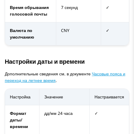
Время обрывания
7 секунд
✓
голосовой почты
Валюта по
CNY
✓
умолчанию
Настройки даты и времени
Дополнительные сведения см. в документе
Часовые пояса и
переход на летнее время
.
Настройка
Значение
Настраивается
Формат
дд/мм 24 часа
✓
даты/
времени