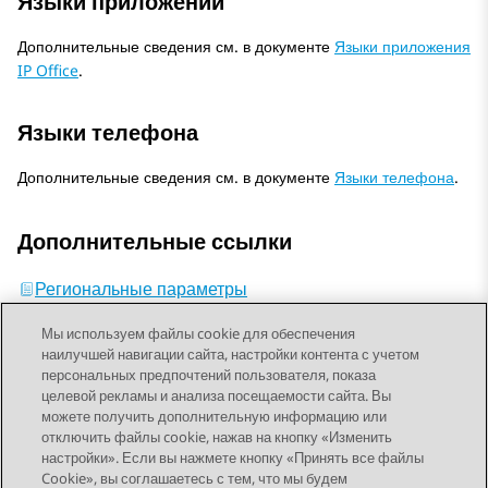
Языки приложений
Дополнительные сведения см. в документе
Языки приложения
IP Office
.
Языки телефона
Дополнительные сведения см. в документе
Языки телефона
.
Дополнительные ссылки
Региональные параметры
Мы используем файлы cookie для обеспечения
наилучшей навигации сайта, настройки контента с учетом
персональных предпочтений пользователя, показа
целевой рекламы и анализа посещаемости сайта. Вы
можете получить дополнительную информацию или
Send Feedback
отключить файлы cookie, нажав на кнопку «Изменить
настройки». Если вы нажмете кнопку «Принять все файлы
Cookie», вы соглашаетесь с тем, что мы будем