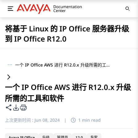
将基于 Linux 的 IP Office 服务器升级
到 IP Office R12.0
···
一个 IP Office AWS 进行 R12.0.x 升级所需的工具和软件
一个 IP Office AWS 进行 R12.0.x 升级
所需的工具和软件
共享此页面
PDF 导出选项
上次更新时间 :
Jun 08, 2024
|
1 min read
Avaya IP Office
升级
管理员
12.0
专家