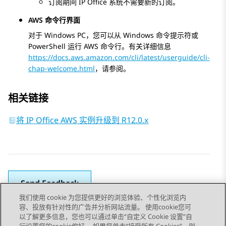
订阅期间
IP Office
系统不需要新的订阅。
AWS 命令行界面
对于 Windows PC，您可以从 Windows 命令提示符或
PowerShell 运行 AWS 命令行。有关详细信息
https://docs.aws.amazon.com/cli/latest/userguide/cli-
chap-welcome.html
，请参阅。
相关链接
将 IP Office AWS 实例升级到 R12.0.x
Send Feedback
我们使用 cookie 为您提供更好的浏览体验、个性化浏览内
容、投放有针对性的广告并分析网站流量。 使用cookie您可
以了解更多信息，您也可以通过单击“自定义 Cookie 设置”自