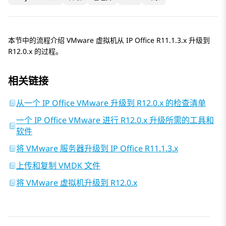
本节中的流程介绍 VMware 虚拟机从
IP Office
R11.1.3.x
升级到
R12.0.x
的过程。
相关链接
从一个 IP Office VMware 升级到 R12.0.x 的检查清单
一个 IP Office VMware 进行 R12.0.x 升级所需的工具和
软件
将 VMware 服务器升级到 IP Office R11.1.3.x
上传和复制 VMDK 文件
将 VMware 虚拟机升级到 R12.0.x