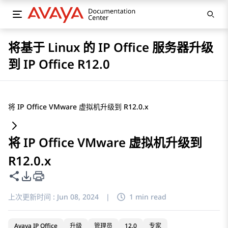
将基于 Linux 的 IP Office 服务器升级
到 IP Office R12.0
将 IP Office VMware 虚拟机升级到 R12.0.x
将 IP Office VMware 虚拟机升级到
R12.0.x
共享此页面
PDF 导出选项
上次更新时间 :
Jun 08, 2024
|
1 min read
Avaya IP Office
升级
管理员
12.0
专家