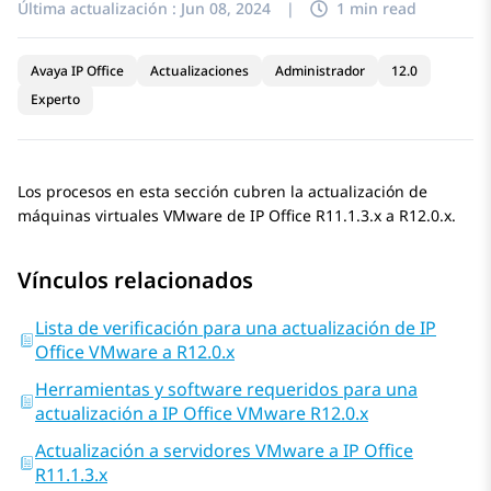
Última actualización :
Jun 08, 2024
|
1 min read
Avaya IP Office
Actualizaciones
Administrador
12.0
Experto
Los procesos en esta sección cubren la actualización de
máquinas virtuales VMware de
IP Office
R11.1.3.x
a
R12.0.x
.
Vínculos relacionados
Lista de verificación para una actualización de IP
Office VMware a R12.0.x
Herramientas y software requeridos para una
actualización a IP Office VMware R12.0.x
Actualización a servidores VMware a IP Office
R11.1.3.x