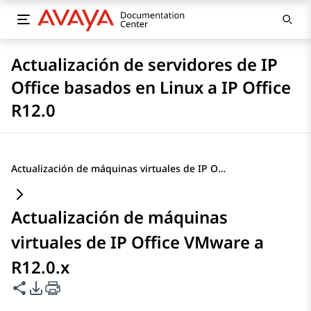
Actualización de servidores de IP
Office basados en Linux a IP Office
R12.0
Actualización de máquinas virtuales de IP Office VMware a R12.0.x
Actualización de máquinas
virtuales de IP Office VMware a
R12.0.x
Compartir esta página
Opciones de exportación de PDF