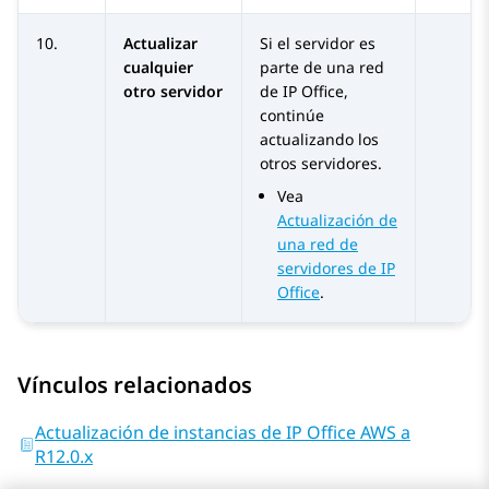
10.
Actualizar
Si el servidor es
cualquier
parte de una red
otro servidor
de
IP Office
,
continúe
actualizando los
otros servidores.
Vea
Actualización de
una red de
servidores de IP
Office
.
Vínculos relacionados
Actualización de instancias de IP Office AWS a
R12.0.x