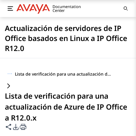
Actualización de servidores de IP
Office basados en Linux a IP Office
R12.0
···
Lista de verificación para una actualización de Azure de IP Office a R12.0.x
Lista de verificación para una
actualización de Azure de IP Office
a R12.0.x
Compartir esta página
Opciones de exportación de PDF