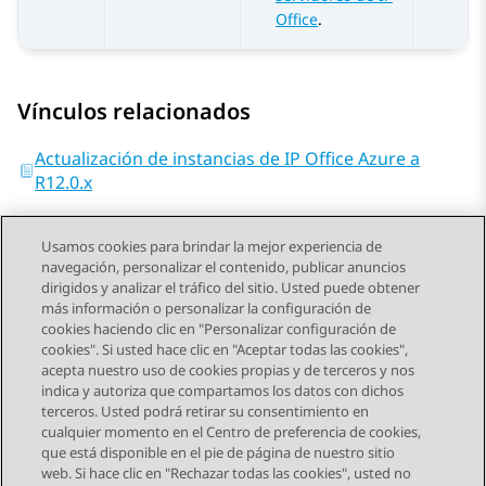
Office
.
Vínculos relacionados
Actualización de instancias de IP Office Azure a
R12.0.x
Usamos cookies para brindar la mejor experiencia de
navegación, personalizar el contenido, publicar anuncios
dirigidos y analizar el tráfico del sitio. Usted puede obtener
más información o personalizar la configuración de
Send Feedback
cookies haciendo clic en "Personalizar configuración de
cookies". Si usted hace clic en "Aceptar todas las cookies",
acepta nuestro uso de cookies propias y de terceros y nos
indica y autoriza que compartamos los datos con dichos
Tema anterior
Tema siguiente
terceros. Usted podrá retirar su consentimiento en
Navegación de tema
cualquier momento en el Centro de preferencia de cookies,
que está disponible en el pie de página de nuestro sitio
web. Si hace clic en "Rechazar todas las cookies", usted no