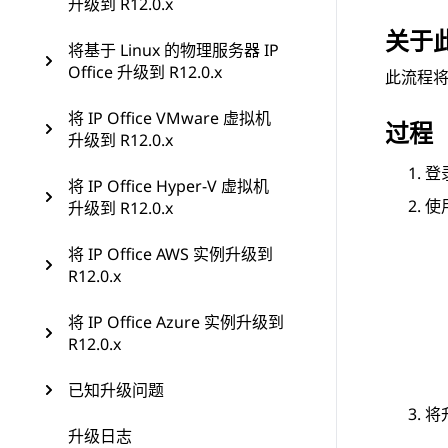
升级到 R12.0.x
关于
将基于 Linux 的物理服务器 IP
Office 升级到 R12.0.x
此流程
将 IP Office VMware 虚拟机
过程
升级到 R12.0.x
登
将 IP Office Hyper-V 虚拟机
使
升级到 R12.0.x
将 IP Office AWS 实例升级到
R12.0.x
将 IP Office Azure 实例升级到
R12.0.x
已知升级问题
将
升级日志