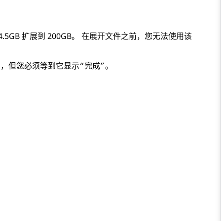
.5GB 扩展到 200GB。 在展开文件之前，您无法使用该
，但您必须等到它显示
。
”
“完成”