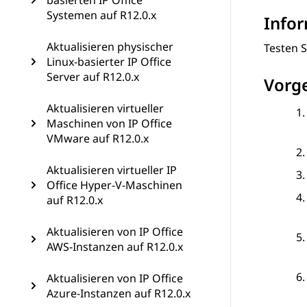
basierten IP Office
Systemen auf R12.0.x
Info
Aktualisieren physischer
Testen 
Linux-basierter IP Office
Server auf R12.0.x
Vorg
Aktualisieren virtueller
Maschinen von IP Office
VMware auf R12.0.x
Aktualisieren virtueller IP
Office Hyper-V-Maschinen
auf R12.0.x
Aktualisieren von IP Office
AWS-Instanzen auf R12.0.x
Aktualisieren von IP Office
Azure-Instanzen auf R12.0.x