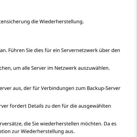
ensicherung die Wiederherstellung.
an. Führen Sie dies für ein Servernetzwerk über den
tchen, um alle Server im Netzwerk auszuwählen.
rver aus, der für Verbindungen zum Backup-Server
rver fordert Details zu den für die ausgewählten
rversätze, die Sie wiederherstellen möchten. Da es
ption zur Wiederherstellung aus.