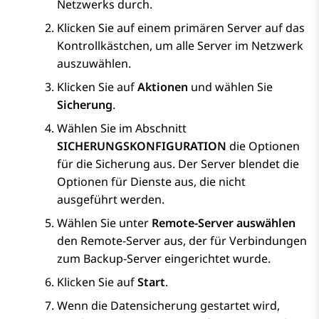
Netzwerks durch.
Klicken Sie auf einem primären Server auf das
Kontrollkästchen, um alle Server im Netzwerk
auszuwählen.
Klicken Sie auf
Aktionen
und wählen Sie
Sicherung
.
Wählen Sie im Abschnitt
SICHERUNGSKONFIGURATION
die Optionen
für die Sicherung aus. Der Server blendet die
Optionen für Dienste aus, die nicht
ausgeführt werden.
Wählen Sie unter
Remote-Server auswählen
den Remote-Server aus, der für Verbindungen
zum Backup-Server eingerichtet wurde.
Klicken Sie auf
Start
.
Wenn die Datensicherung gestartet wird,