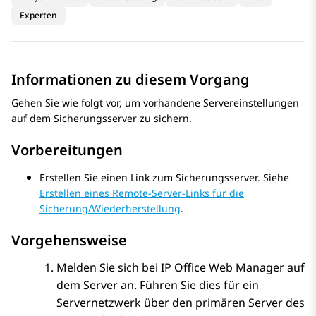
Experten
Informationen zu diesem Vorgang
Gehen Sie wie folgt vor, um vorhandene Servereinstellungen
auf dem Sicherungsserver zu sichern.
Vorbereitungen
Erstellen Sie einen Link zum Sicherungsserver. Siehe
Erstellen eines Remote-Server-Links für die
Sicherung/Wiederherstellung
.
Vorgehensweise
Melden Sie sich bei
IP Office Web Manager
auf
dem Server an. Führen Sie dies für ein
Servernetzwerk über den primären Server des